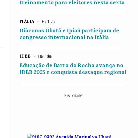
treinamento para eleitores nesta sexta
ITÁLIA
Há 1 dia
Diáconos Ubatã e Ipiaú participam de
congresso internacional na Itália
IDEB
Há 1 dia
Educação de Barra do Rocha avança no
IDEB 2025 e conquista destaque regional
PUBLICIDADE