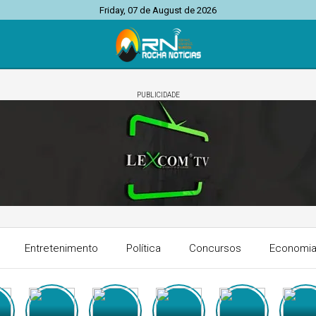
Friday, 07 de August de 2026
PUBLICIDADE
Entretenimento
Política
Concursos
Economi