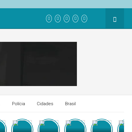
a
Polícia
Cidades
Brasil