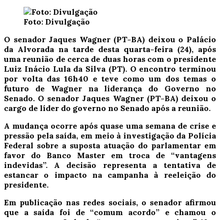
Foto: Divulgação
O senador Jaques Wagner (PT-BA) deixou o Palácio
da Alvorada na tarde desta quarta-feira (24), após
uma reunião de cerca de duas horas com o presidente
Luiz Inácio Lula da Silva (PT). O encontro terminou
por volta das 16h40 e teve como um dos temas o
futuro de Wagner na liderança do Governo no
Senado. O senador Jaques Wagner (PT-BA) deixou o
cargo de líder do governo no Senado após a reunião.
A mudança ocorre após quase uma semana de crise e
pressão pela saída, em meio à investigação da Polícia
Federal sobre a suposta atuação do parlamentar em
favor do Banco Master em troca de “vantagens
indevidas”. A decisão representa a tentativa de
estancar o impacto na campanha à reeleição do
presidente.
Em publicação nas redes sociais, o senador afirmou
que a saída foi de “comum acordo” e chamou o