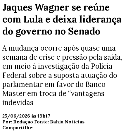
Jaques Wagner se reúne
com Lula e deixa liderança
do governo no Senado
A mudança ocorre após quase uma
semana de crise e pressão pela saída,
em meio à investigação da Polícia
Federal sobre a suposta atuação do
parlamentar em favor do Banco
Master em troca de “vantagens
indevidas
25/06/2026 às 13h17
Por:
Redaçao
Fonte:
Bahia Notícias
Compartilhe: