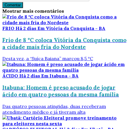
Comentar
Mostrar mais comentários
FRIO
Há 2 dias
Em Vitória da Conquista - BA
Frio de 8 °C coloca Vitória da Conquista como
a cidade mais fria do Nordeste
Desta vez, a “Suíça Baiana” marcou 8,5 °C
ÁCIDO
Há 2 dias
Em Itabuna - BA
Itabuna: Homem é preso acusado de jogar
ácido em quatro pessoas da mesma família
Das quatro pessoas atingidas, duas receberam
atendimento médico e já tiveram alta