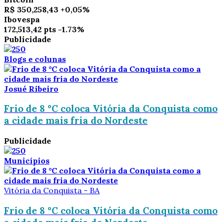
R$ 350,258,43
+0,05%
Ibovespa
172,513,42 pts
-1.73%
Publicidade
Blogs e colunas
Josué Ribeiro
Frio de 8 °C coloca Vitória da Conquista como
a cidade mais fria do Nordeste
Publicidade
Municípios
Vitória da Conquista - BA
Frio de 8 °C coloca Vitória da Conquista como