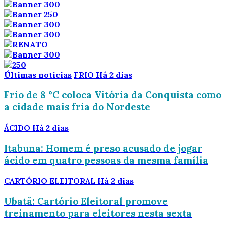
Últimas notícias
FRIO
Há 2 dias
Frio de 8 °C coloca Vitória da Conquista como
a cidade mais fria do Nordeste
ÁCIDO
Há 2 dias
Itabuna: Homem é preso acusado de jogar
ácido em quatro pessoas da mesma família
CARTÓRIO ELEITORAL
Há 2 dias
Ubatã: Cartório Eleitoral promove
treinamento para eleitores nesta sexta