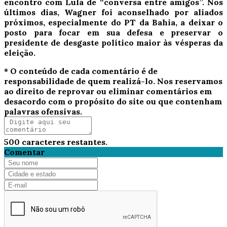
encontro com Lula de “conversa entre amigos”. Nos
últimos dias, Wagner foi aconselhado por aliados
próximos, especialmente do PT da Bahia, a deixar o
posto para focar em sua defesa e preservar o
presidente de desgaste político maior às vésperas da
eleição.
* O conteúdo de cada comentário é de
responsabilidade de quem realizá-lo. Nos reservamos
ao direito de reprovar ou eliminar comentários em
desacordo com o propósito do site ou que contenham
palavras ofensivas.
500
caracteres restantes.
Comentar