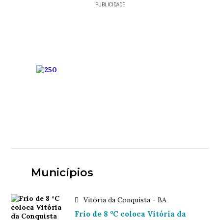
PUBLICIDADE
Municípios
Vitória da Conquista - BA
Frio de 8 °C coloca Vitória da