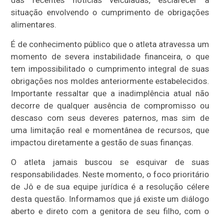
das recentes notícias veiculadas, esclarecer a
situação envolvendo o cumprimento de obrigações
alimentares.
É de conhecimento público que o atleta atravessa um
momento de severa instabilidade financeira, o que
tem impossibilitado o cumprimento integral de suas
obrigações nos moldes anteriormente estabelecidos.
Importante ressaltar que a inadimplência atual não
decorre de qualquer ausência de compromisso ou
descaso com seus deveres paternos, mas sim de
uma limitação real e momentânea de recursos, que
impactou diretamente a gestão de suas finanças.
O atleta jamais buscou se esquivar de suas
responsabilidades. Neste momento, o foco prioritário
de Jô e de sua equipe jurídica é a resolução célere
desta questão. Informamos que já existe um diálogo
aberto e direto com a genitora de seu filho, com o