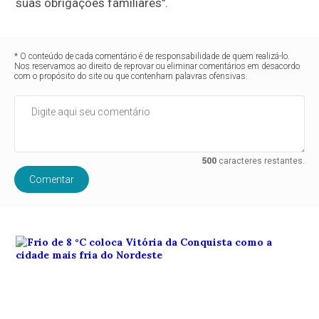
suas obrigações familiares".
* O conteúdo de cada comentário é de responsabilidade de quem realizá-lo.
Nos reservamos ao direito de reprovar ou eliminar comentários em desacordo
com o propósito do site ou que contenham palavras ofensivas.
500
caracteres restantes.
Comentar