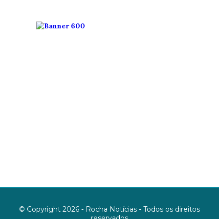
© Copyright 2026 - Rocha Notícias - Todos os direitos
reservados