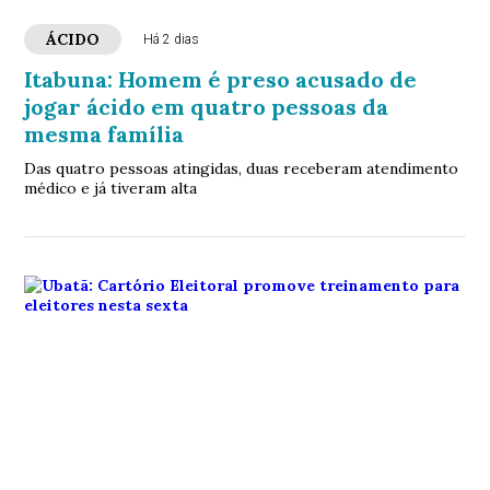
ÁCIDO
Há 2 dias
Itabuna: Homem é preso acusado de
jogar ácido em quatro pessoas da
mesma família
Das quatro pessoas atingidas, duas receberam atendimento
médico e já tiveram alta