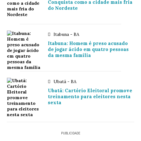
Conquista como a cidade mais fria
do Nordeste
Itabuna - BA
Itabuna: Homem é preso acusado
de jogar ácido em quatro pessoas
da mesma família
Ubatã - BA
Ubatã: Cartório Eleitoral promove
treinamento para eleitores nesta
sexta
PUBLICIDADE