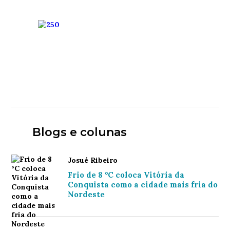
Blogs e colunas
Josué Ribeiro
Frio de 8 °C coloca Vitória da
Conquista como a cidade mais fria do
Nordeste