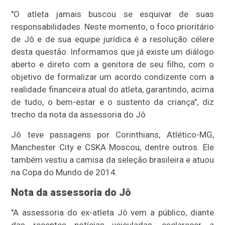
"O atleta jamais buscou se esquivar de suas
responsabilidades. Neste momento, o foco prioritário
de Jô e de sua equipe jurídica é a resolução célere
desta questão. Informamos que já existe um diálogo
aberto e direto com a genitora de seu filho, com o
objetivo de formalizar um acordo condizente com a
realidade financeira atual do atleta, garantindo, acima
de tudo, o bem-estar e o sustento da criança", diz
trecho da nota da assessoria do Jô
Jô teve passagens por Corinthians, Atlético-MG,
Manchester City e CSKA Moscou, dentre outros. Ele
também vestiu a camisa da seleção brasileira e atuou
na Copa do Mundo de 2014.
Nota da assessoria do Jô
"A assessoria do ex-atleta Jô vem a público, diante