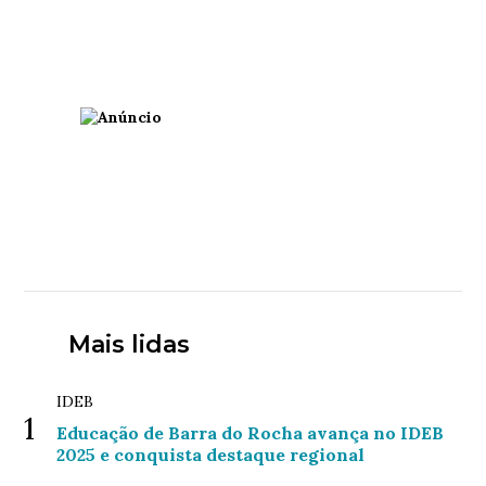
Mais lidas
IDEB
1
Educação de Barra do Rocha avança no IDEB
2025 e conquista destaque regional