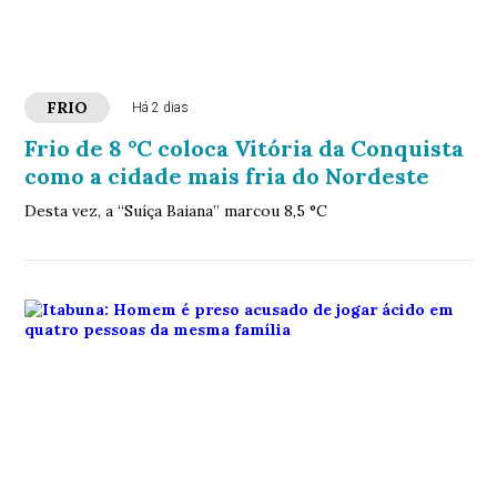
FRIO
Há 2 dias
Frio de 8 °C coloca Vitória da Conquista
como a cidade mais fria do Nordeste
Desta vez, a “Suíça Baiana” marcou 8,5 °C