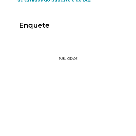
Enquete
PUBLICIDADE