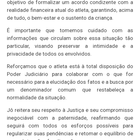
objetivo de formalizar um acordo condizente com a
realidade financeira atual do atleta, garantindo, acima
de tudo, o bem-estar e o sustento da criança.
É importante que tomemos cuidado com as
informações que circulam sobre essa situação tão
particular, visando preservar a intimidade e a
privacidade de todos os envolvidos.
Reforçamos que o atleta está à total disposição do
Poder Judiciário para colaborar com o que for
necessário para a elucidação dos fatos e a busca por
um denominador comum que restabeleça a
normalidade da situação.
Jô reitera seu respeito à Justiça e seu compromisso
inegociável com a paternidade, reafirmando que
seguirá com todos os esforços possíveis para
regularizar suas pendências e retomar o equilíbrio de