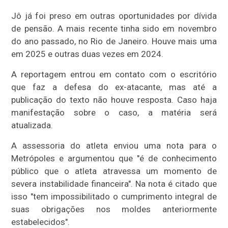
Jô já foi preso em outras oportunidades por dívida
de pensão. A mais recente tinha sido em novembro
do ano passado, no Rio de Janeiro. Houve mais uma
em 2025 e outras duas vezes em 2024.
A reportagem entrou em contato com o escritório
que faz a defesa do ex-atacante, mas até a
publicação do texto não houve resposta. Caso haja
manifestação sobre o caso, a matéria será
atualizada.
A assessoria do atleta enviou uma nota para o
Metrópoles e argumentou que "é de conhecimento
público que o atleta atravessa um momento de
severa instabilidade financeira". Na nota é citado que
isso "tem impossibilitado o cumprimento integral de
suas obrigações nos moldes anteriormente
estabelecidos".