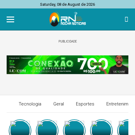
Saturday, 08 de August de 2026
PUBLICIDADE
Tecnologia
Geral
Esportes
Entretenimen