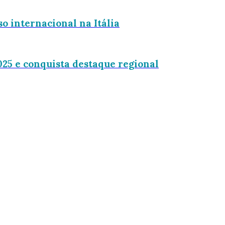
o internacional na Itália
25 e conquista destaque regional