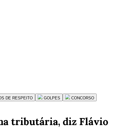
OS DE RESPEITO
GOLPES
CONCORSO
 tributária, diz Flávio