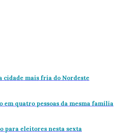
a cidade mais fria do Nordeste
do em quatro pessoas da mesma família
 para eleitores nesta sexta