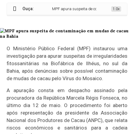
Ouça:
MPF apura suspeita de contaminação em mudas d
1.0x
O Ministério Público Federal (MPF) instaurou uma
investigação para apurar suspeitas de irregularidades
fitossanitárias na Biofábrica de Ilhéus, no sul da
Bahia, após denúncias sobre possível contaminação
de mudas de cacau pelo Vírus do Mosaico.
A apuração consta em despacho assinado pela
procuradora da República Marcela Régis Fonseca, no
último dia 12 de maio. O procedimento foi aberto
após representação da presidente da Associação
Nacional dos Produtores de Cacau (ANPC), que relata
riscos econômicos e sanitários para a cadeia