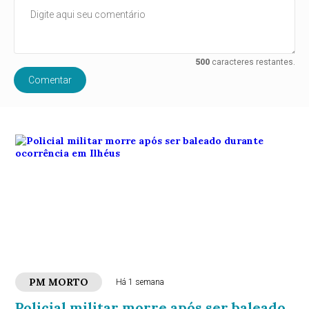
500
caracteres restantes.
Comentar
PM MORTO
Há 1 semana
Policial militar morre após ser baleado