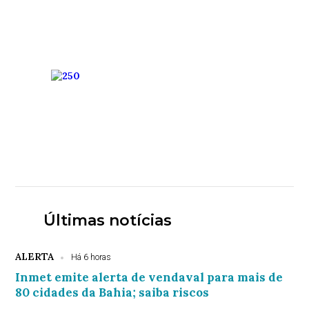
Últimas notícias
ALERTA
Há 6 horas
Inmet emite alerta de vendaval para mais de
80 cidades da Bahia; saiba riscos