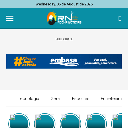
Wednesday, 05 de August de 2026
PUBLICIDADE
Tecnologia
Geral
Esportes
Entretenimen