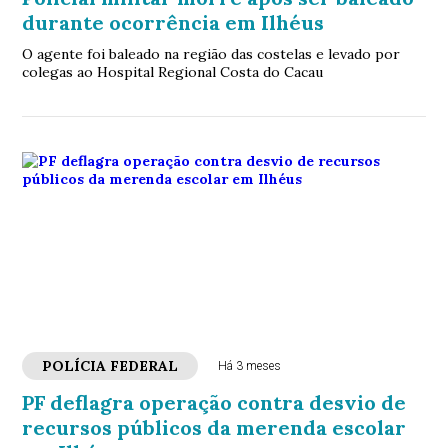
durante ocorrência em Ilhéus
O agente foi baleado na região das costelas e levado por
colegas ao Hospital Regional Costa do Cacau
POLÍCIA FEDERAL
Há 3 meses
PF deflagra operação contra desvio de
recursos públicos da merenda escolar