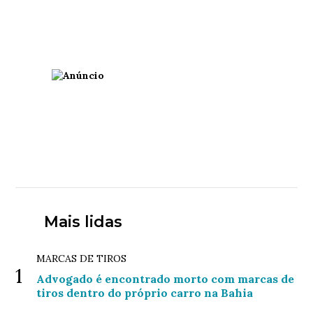
Mais lidas
MARCAS DE TIROS
1
Advogado é encontrado morto com marcas de
tiros dentro do próprio carro na Bahia