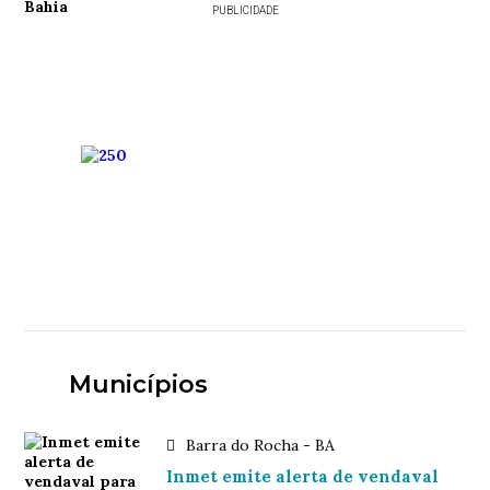
PUBLICIDADE
Municípios
Barra do Rocha - BA
Inmet emite alerta de vendaval