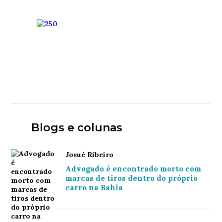
Blogs e colunas
Josué Ribeiro
Advogado é encontrado morto com
marcas de tiros dentro do próprio
carro na Bahia