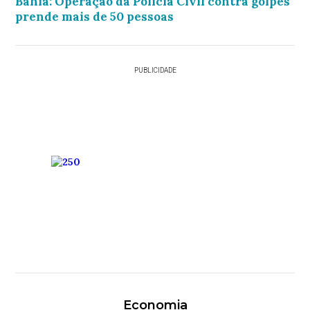
Bahia: Operação da Polícia Civil contra golpes
prende mais de 50 pessoas
PUBLICIDADE
Economia