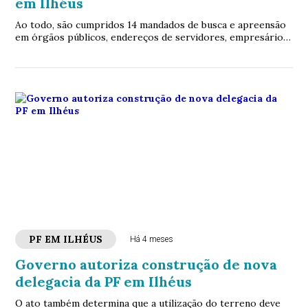
em Ilhéus
Ao todo, são cumpridos 14 mandados de busca e apreensão
em órgãos públicos, endereços de servidores, empresários
e sedes de empresas investigadas
PF EM ILHÉUS
Há 4 meses
Governo autoriza construção de nova
delegacia da PF em Ilhéus
O ato também determina que a utilização do terreno deve