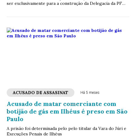
ser exclusivamente para a construção da Delegacia da PF
em Ilhéus
ACUSADO DE ASSASINAT
Há 5 meses
Acusado de matar comerciante com
botijão de gás em Ilhéus é preso em São
Paulo
A prisão foi determinada pelo pelo titular da Vara do Júri e
Execuções Penais de Ilhéus