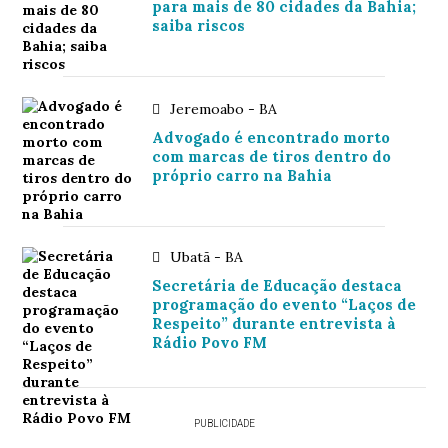
para mais de 80 cidades da Bahia;
saiba riscos
Jeremoabo - BA
Advogado é encontrado morto
com marcas de tiros dentro do
próprio carro na Bahia
Ubatã - BA
Secretária de Educação destaca
programação do evento “Laços de
Respeito” durante entrevista à
Rádio Povo FM
PUBLICIDADE