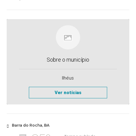
Sobre o município
Ilhéus
Ver notícias
Barra do Rocha, BA