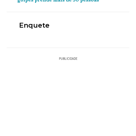
Enquete
PUBLICIDADE