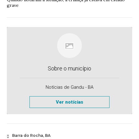
grave
Sobre o município
Notícias de Gandu - BA
Ver notícias
Barra do Rocha, BA