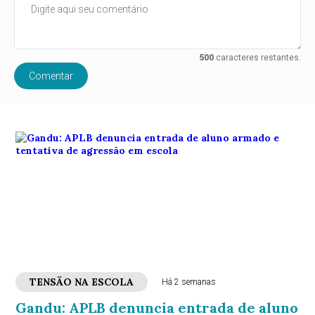
500
caracteres restantes.
Comentar
TENSÃO NA ESCOLA
Há 2 semanas
Gandu: APLB denuncia entrada de aluno