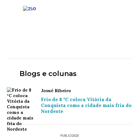
Blogs e colunas
Josué Ribeiro
Frio de 8 °C coloca Vitória da
Conquista como a cidade mais fria do
Nordeste
PUBLICIDADE