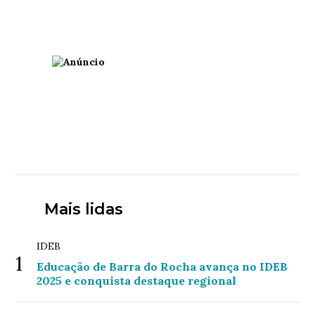
Mais lidas
IDEB
1
Educação de Barra do Rocha avança no IDEB
2025 e conquista destaque regional