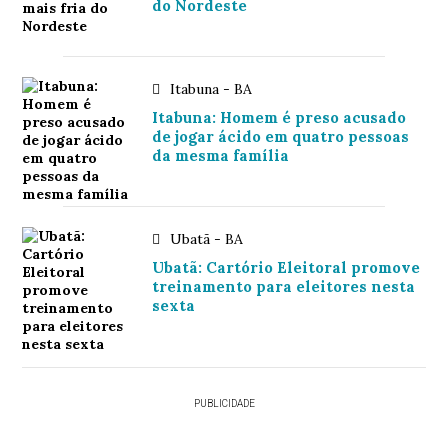
do Nordeste
Itabuna - BA
Itabuna: Homem é preso acusado
de jogar ácido em quatro pessoas
da mesma família
Ubatã - BA
Ubatã: Cartório Eleitoral promove
treinamento para eleitores nesta
sexta
PUBLICIDADE