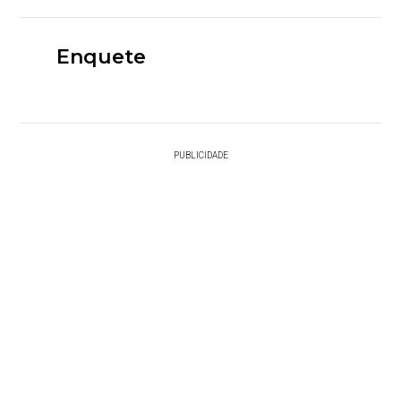
Enquete
PUBLICIDADE