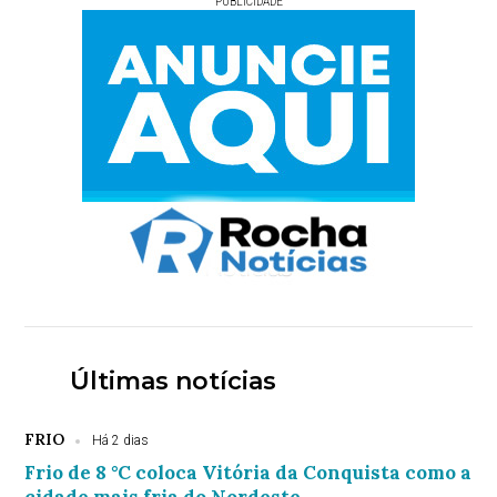
PUBLICIDADE
Últimas notícias
FRIO
Há 2 dias
Frio de 8 °C coloca Vitória da Conquista como a