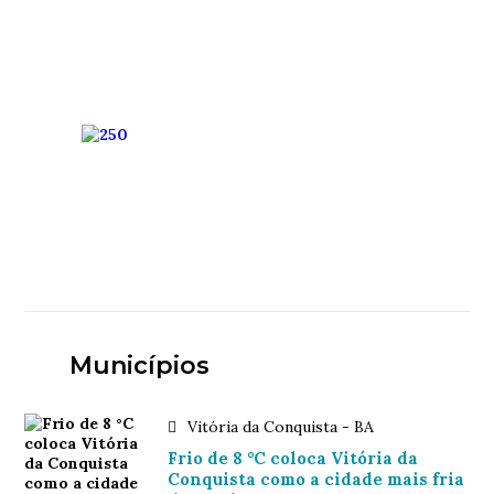
Municípios
Vitória da Conquista - BA
Frio de 8 °C coloca Vitória da
Conquista como a cidade mais fria