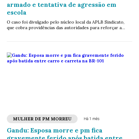
armado e tentativa de agressão em
escola
O caso foi divulgado pelo núcleo local da APLB Sindicato,
que cobra providências das autoridades para reforçar a
segurança nas escolas do município
MULHER DE PM MORREU
Há 1 mês
Gandu: Esposa morre e pm fica
gravemente ferido após batida entre