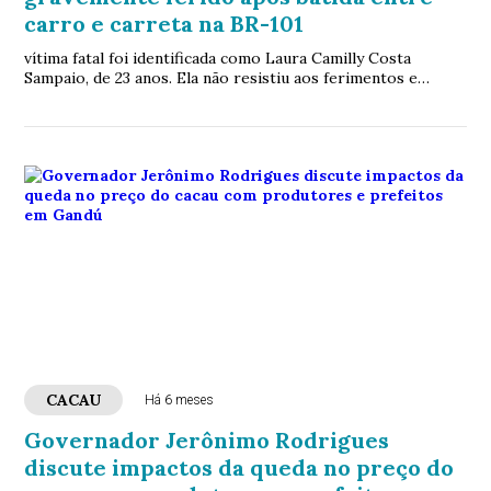
carro e carreta na BR-101
vítima fatal foi identificada como Laura Camilly Costa
Sampaio, de 23 anos. Ela não resistiu aos ferimentos e
morreu ainda no local do acidente
CACAU
Há 6 meses
Governador Jerônimo Rodrigues
discute impactos da queda no preço do