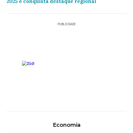
2025 e conquista destaque regional
PUBLICIDADE
Economia