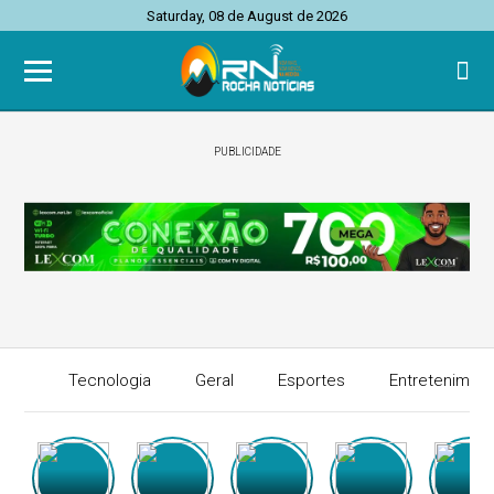
Saturday, 08 de August de 2026
PUBLICIDADE
Tecnologia
Geral
Esportes
Entretenimen