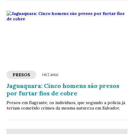
PRESOS
Há 2 anos
Jaguaquara: Cinco homens são presos
por furtar fios de cobre
Presos em flagrante, os indivíduos, que segundo a polícia já
teriam cometido crimes da mesma natureza em Salvador,