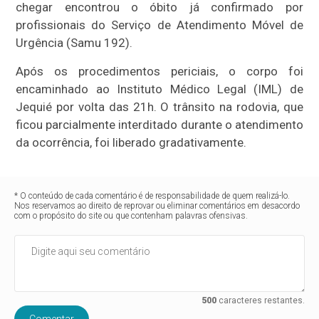
chegar encontrou o óbito já confirmado por
profissionais do Serviço de Atendimento Móvel de
Urgência (Samu 192).
Após os procedimentos periciais, o corpo foi
encaminhado ao Instituto Médico Legal (IML) de
Jequié por volta das 21h. O trânsito na rodovia, que
ficou parcialmente interditado durante o atendimento
da ocorrência, foi liberado gradativamente.
* O conteúdo de cada comentário é de responsabilidade de quem realizá-lo.
Nos reservamos ao direito de reprovar ou eliminar comentários em desacordo
com o propósito do site ou que contenham palavras ofensivas.
500
caracteres restantes.