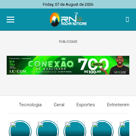
Friday, 07 de August de 2026
PUBLICIDADE
Tecnologia
Geral
Esportes
Entretenimen