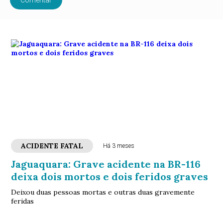
Comentar
ACIDENTE FATAL
Há 3 meses
Jaguaquara: Grave acidente na BR-116
deixa dois mortos e dois feridos graves
Deixou duas pessoas mortas e outras duas gravemente
feridas