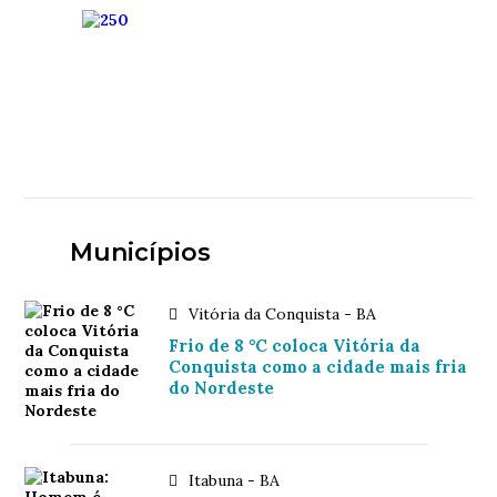
Municípios
Vitória da Conquista - BA
Frio de 8 °C coloca Vitória da
Conquista como a cidade mais fria
do Nordeste
Itabuna - BA