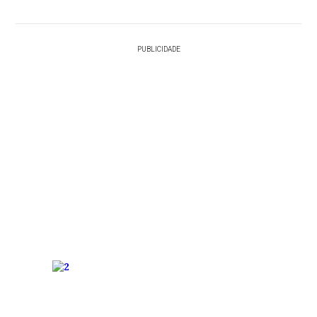
PUBLICIDADE