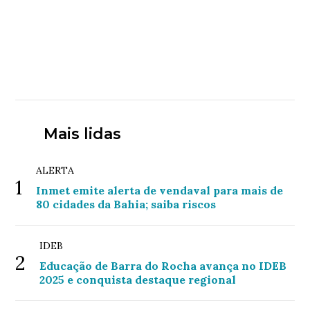
Mais lidas
ALERTA
1
Inmet emite alerta de vendaval para mais de
80 cidades da Bahia; saiba riscos
IDEB
2
Educação de Barra do Rocha avança no IDEB
2025 e conquista destaque regional