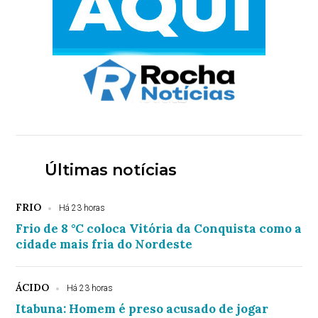
Últimas notícias
FRIO
Há 23 horas
Frio de 8 °C coloca Vitória da Conquista como a
cidade mais fria do Nordeste
ÁCIDO
Há 23 horas
Itabuna: Homem é preso acusado de jogar