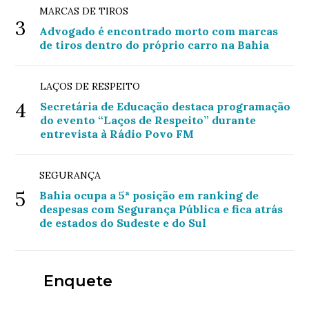
MARCAS DE TIROS
3
Advogado é encontrado morto com marcas
de tiros dentro do próprio carro na Bahia
LAÇOS DE RESPEITO
4
Secretária de Educação destaca programação
do evento “Laços de Respeito” durante
entrevista à Rádio Povo FM
SEGURANÇA
5
Bahia ocupa a 5ª posição em ranking de
despesas com Segurança Pública e fica atrás
de estados do Sudeste e do Sul
Enquete