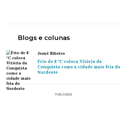
Blogs e colunas
Josué Ribeiro
Frio de 8 °C coloca Vitória da
Conquista como a cidade mais fria do
Nordeste
PUBLICIDADE