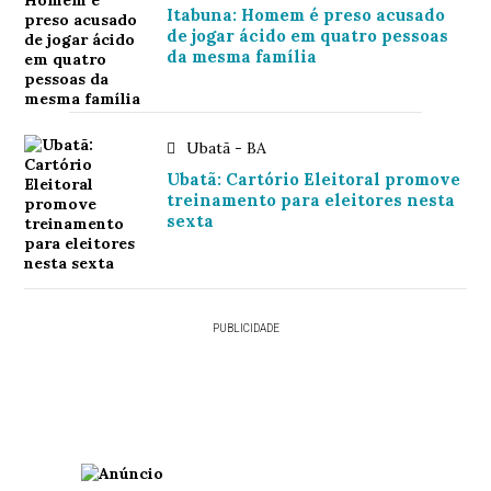
Itabuna: Homem é preso acusado
de jogar ácido em quatro pessoas
da mesma família
Ubatã - BA
Ubatã: Cartório Eleitoral promove
treinamento para eleitores nesta
sexta
PUBLICIDADE