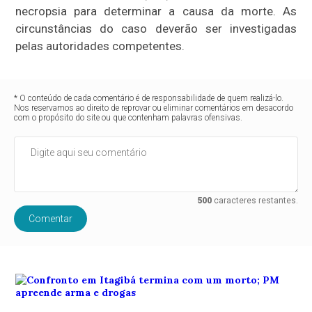
necropsia para determinar a causa da morte. As
circunstâncias do caso deverão ser investigadas
pelas autoridades competentes.
* O conteúdo de cada comentário é de responsabilidade de quem realizá-lo.
Nos reservamos ao direito de reprovar ou eliminar comentários em desacordo
com o propósito do site ou que contenham palavras ofensivas.
500
caracteres restantes.
Comentar