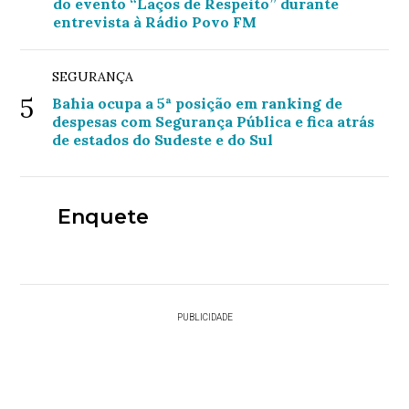
do evento “Laços de Respeito” durante
entrevista à Rádio Povo FM
SEGURANÇA
5
Bahia ocupa a 5ª posição em ranking de
despesas com Segurança Pública e fica atrás
de estados do Sudeste e do Sul
Enquete
PUBLICIDADE