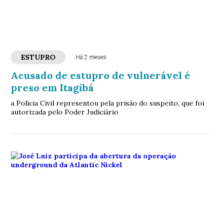
ESTUPRO
Há 2 meses
Acusado de estupro de vulnerável é
preso em Itagibá
a Polícia Civil representou pela prisão do suspeito, que foi
autorizada pelo Poder Judiciário