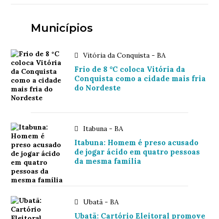
Municípios
Vitória da Conquista - BA
Frio de 8 °C coloca Vitória da
Conquista como a cidade mais fria
do Nordeste
Itabuna - BA
Itabuna: Homem é preso acusado
de jogar ácido em quatro pessoas
da mesma família
Ubatã - BA
Ubatã: Cartório Eleitoral promove