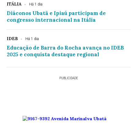
ITÁLIA
Há 1 dia
Diáconos Ubatã e Ipiaú participam de
congresso internacional na Itália
IDEB
Há 1 dia
Educação de Barra do Rocha avança no IDEB
2025 e conquista destaque regional
PUBLICIDADE