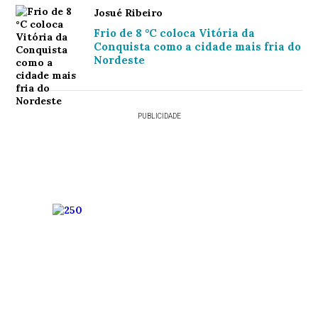
Josué Ribeiro
Frio de 8 °C coloca Vitória da
Conquista como a cidade mais fria do
Nordeste
PUBLICIDADE