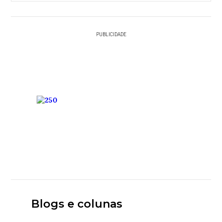
PUBLICIDADE
Blogs e colunas