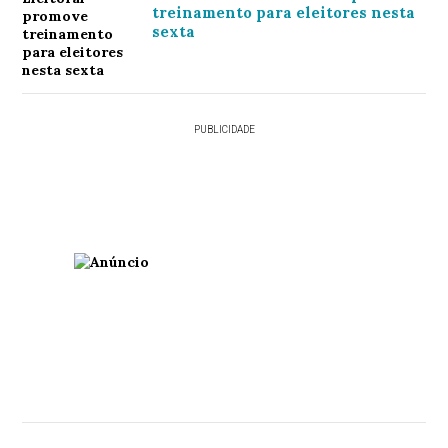
treinamento para eleitores nesta
sexta
PUBLICIDADE