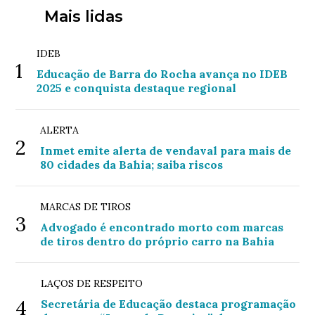
Mais lidas
IDEB
1
Educação de Barra do Rocha avança no IDEB
2025 e conquista destaque regional
ALERTA
2
Inmet emite alerta de vendaval para mais de
80 cidades da Bahia; saiba riscos
MARCAS DE TIROS
3
Advogado é encontrado morto com marcas
de tiros dentro do próprio carro na Bahia
LAÇOS DE RESPEITO
4
Secretária de Educação destaca programação