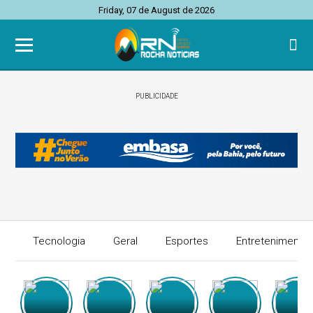
Friday, 07 de August de 2026
PUBLICIDADE
Tecnologia
Geral
Esportes
Entretenimento