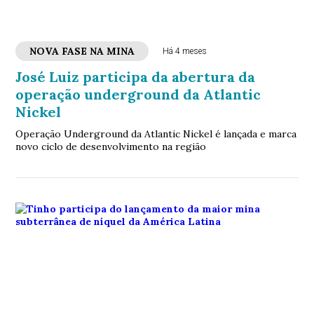
NOVA FASE NA MINA
Há 4 meses
José Luiz participa da abertura da
operação underground da Atlantic
Nickel
Operação Underground da Atlantic Nickel é lançada e marca
novo ciclo de desenvolvimento na região