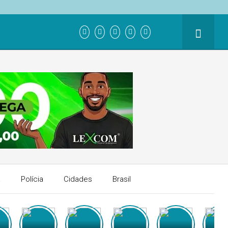
a
Polícia
Cidades
Brasil