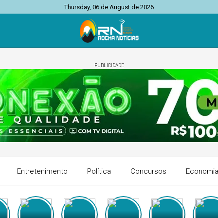
Thursday, 06 de August de 2026
PUBLICIDADE
Entretenimento
Política
Concursos
Economi