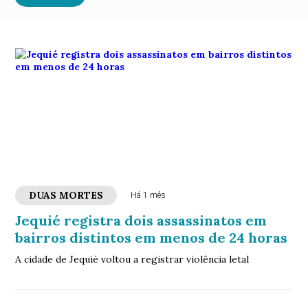
DUAS MORTES
Há 1 mês
Jequié registra dois assassinatos em
bairros distintos em menos de 24 horas
A cidade de Jequié voltou a registrar violência letal