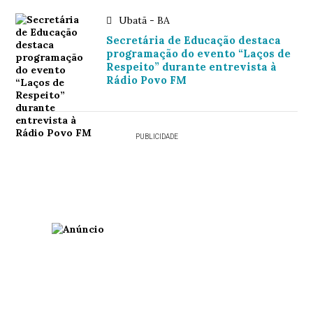
Ubatã - BA
Secretária de Educação destaca
programação do evento “Laços de
Respeito” durante entrevista à
Rádio Povo FM
PUBLICIDADE