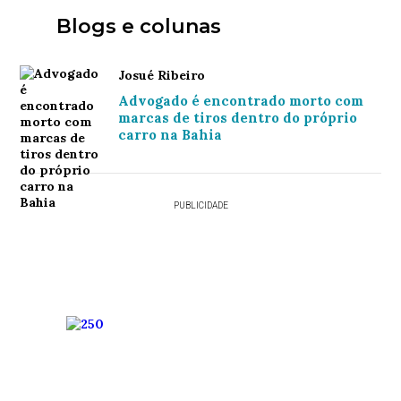
Blogs e colunas
Josué Ribeiro
Advogado é encontrado morto com
marcas de tiros dentro do próprio
carro na Bahia
PUBLICIDADE