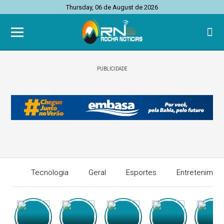
Thursday, 06 de August de 2026
PUBLICIDADE
Tecnologia
Geral
Esportes
Entretenimen