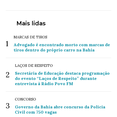
Mais lidas
MARCAS DE TIROS
1
Advogado é encontrado morto com marcas de
tiros dentro do próprio carro na Bahia
LAÇOS DE RESPEITO
2
Secretária de Educação destaca programação
do evento “Laços de Respeito” durante
entrevista à Rádio Povo FM
CONCORSO
3
Governo da Bahia abre concurso da Polícia
Civil com 750 vagas