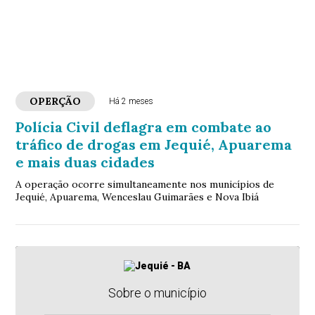
OPERÇÃO
Há 2 meses
Polícia Civil deflagra em combate ao
tráfico de drogas em Jequié, Apuarema
e mais duas cidades
A operação ocorre simultaneamente nos municípios de
Jequié, Apuarema, Wenceslau Guimarães e Nova Ibiá
Sobre o município