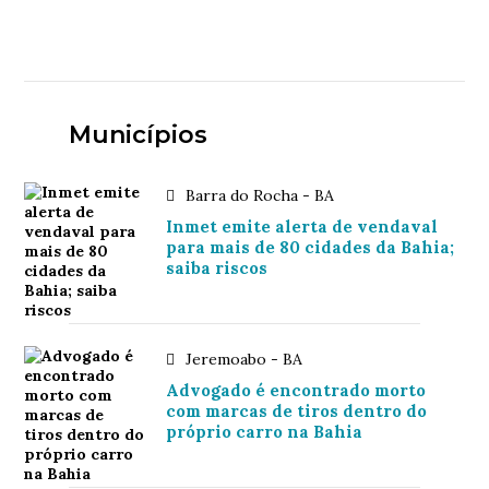
Municípios
Barra do Rocha - BA
Inmet emite alerta de vendaval
para mais de 80 cidades da Bahia;
saiba riscos
Jeremoabo - BA
Advogado é encontrado morto
com marcas de tiros dentro do
próprio carro na Bahia