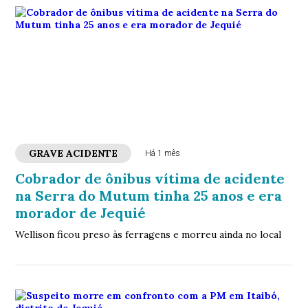
GRAVE ACIDENTE
Há 1 mês
Cobrador de ônibus vítima de acidente
na Serra do Mutum tinha 25 anos e era
morador de Jequié
Wellison ficou preso às ferragens e morreu ainda no local