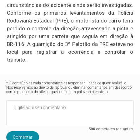
circunstâncias do acidente ainda serão investigadas.
Conforme os primeiros levantamentos da Polícia
Rodoviária Estadual (PRE), o motorista do carro teria
perdido o controle da direção, atravessado a pista e
atingido por uma carreta que seguia em direção à
BR-116. A guarnição do 3º Pelotão da PRE esteve no
local para registrar a ocorrência e controlar o
trânsito.
* O conteúdo de cada comentário é de responsabilidade de quem realizá-lo.
Nos reservamos ao direito de reprovar ou eliminar comentários em desacordo
com o propósito do site ou que contenham palavras ofensivas.
500
caracteres restantes.
Comentar