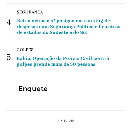
SEGURANÇA
4
Bahia ocupa a 5ª posição em ranking de
despesas com Segurança Pública e fica atrás
de estados do Sudeste e do Sul
GOLPES
5
Bahia: Operação da Polícia Civil contra
golpes prende mais de 50 pessoas
Enquete
PUBLICIDADE