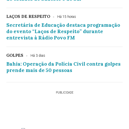
LAÇOS DE RESPEITO
Há 15 horas
Secretária de Educação destaca programação
do evento “Laços de Respeito” durante
entrevista à Rádio Povo FM
GOLPES
Há 3 dias
Bahia: Operação da Polícia Civil contra golpes
prende mais de 50 pessoas
PUBLICIDADE