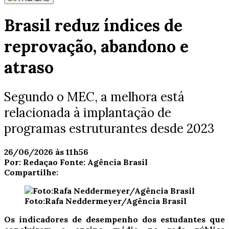
Brasil reduz índices de
reprovação, abandono e
atraso
Segundo o MEC, a melhora está
relacionada à implantação de
programas estruturantes desde 2023
26/06/2026 às 11h56
Por:
Redaçao
Fonte:
Agência Brasil
Compartilhe:
Foto:Rafa Neddermeyer/Agência Brasil
Os indicadores de desempenho dos estudantes que