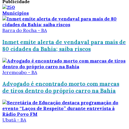
Publicidade
Municípios
Barra do Rocha - BA
Inmet emite alerta de vendaval para mais de
80 cidades da Bahia; saiba riscos
Jeremoabo - BA
Advogado é encontrado morto com marcas
de tiros dentro do próprio carro na Bahia
Ubatã - BA