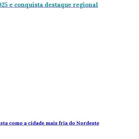
25 e conquista destaque regional