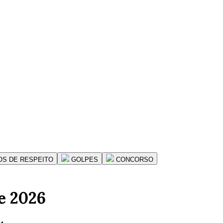
OS DE RESPEITO
GOLPES
CONCORSO
e 2026