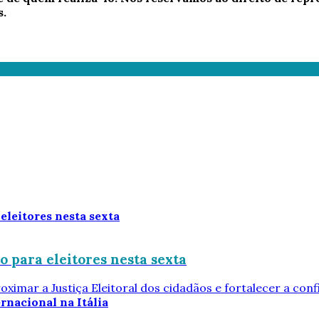
s.
 para eleitores nesta sexta
oximar a Justiça Eleitoral dos cidadãos e fortalecer a conf