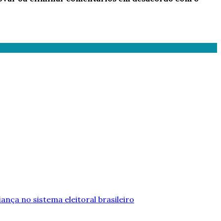
iança no sistema eleitoral brasileiro