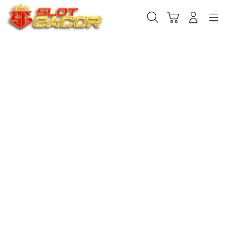
Skip
to
Cari
Troli
Login
Navigation
content