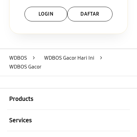
LOGIN
DAFTAR
Layer Popup Close
WDBOS
>
WDBOS Gacor Hari Ini
>
WDBOS Gacor
Buka
Footer Navigation
Products
Buka
Services
Buka