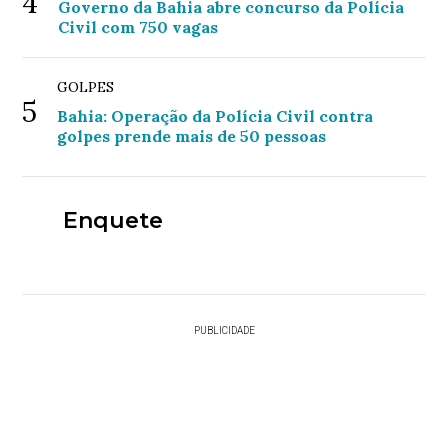
4
Governo da Bahia abre concurso da Polícia
Civil com 750 vagas
GOLPES
5
Bahia: Operação da Polícia Civil contra
golpes prende mais de 50 pessoas
Enquete
PUBLICIDADE