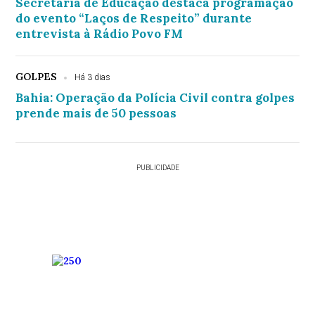
Secretária de Educação destaca programação
do evento “Laços de Respeito” durante
entrevista à Rádio Povo FM
GOLPES
Há 3 dias
Bahia: Operação da Polícia Civil contra golpes
prende mais de 50 pessoas
PUBLICIDADE