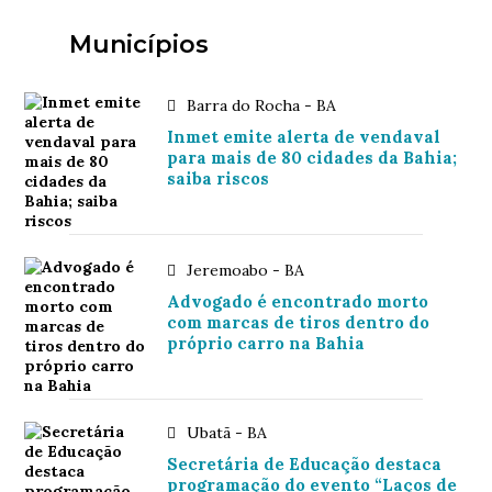
Municípios
Barra do Rocha - BA
Inmet emite alerta de vendaval
para mais de 80 cidades da Bahia;
saiba riscos
Jeremoabo - BA
Advogado é encontrado morto
com marcas de tiros dentro do
próprio carro na Bahia
Ubatã - BA
Secretária de Educação destaca
programação do evento “Laços de