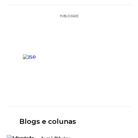
PUBLICIDADE
Blogs e colunas