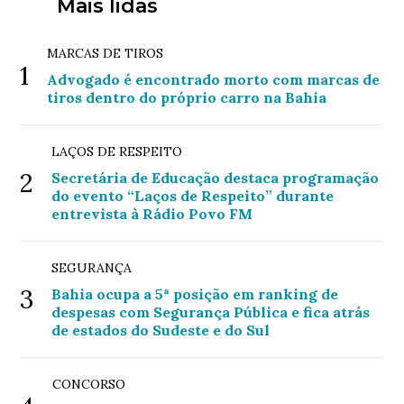
Mais lidas
MARCAS DE TIROS
1
Advogado é encontrado morto com marcas de
tiros dentro do próprio carro na Bahia
LAÇOS DE RESPEITO
2
Secretária de Educação destaca programação
do evento “Laços de Respeito” durante
entrevista à Rádio Povo FM
SEGURANÇA
3
Bahia ocupa a 5ª posição em ranking de
despesas com Segurança Pública e fica atrás
de estados do Sudeste e do Sul
CONCORSO