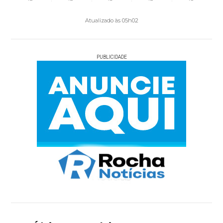
Atualizado às 05h02
PUBLICIDADE