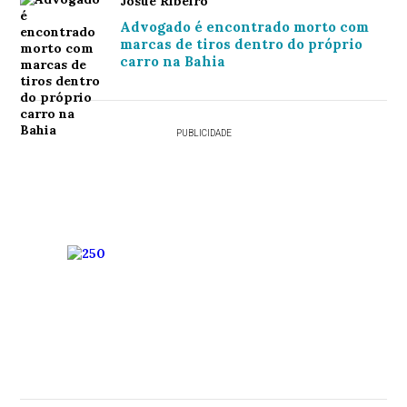
Josué Ribeiro
Advogado é encontrado morto com
marcas de tiros dentro do próprio
carro na Bahia
PUBLICIDADE