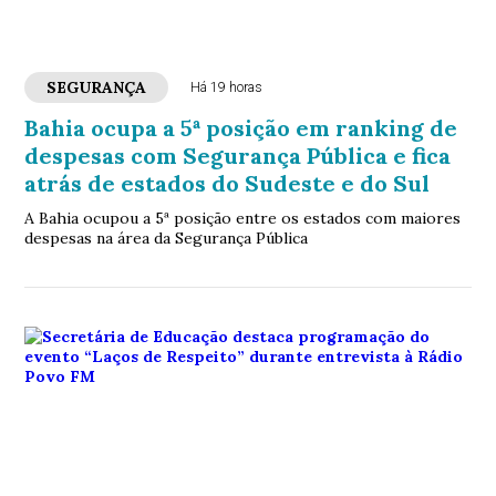
SEGURANÇA
Há 19 horas
Bahia ocupa a 5ª posição em ranking de
despesas com Segurança Pública e fica
atrás de estados do Sudeste e do Sul
A Bahia ocupou a 5ª posição entre os estados com maiores
despesas na área da Segurança Pública