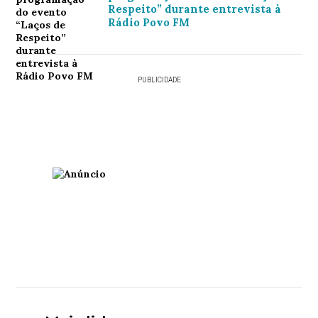
Respeito” durante entrevista à
Rádio Povo FM
PUBLICIDADE