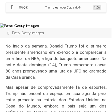
Ouça:
Trump esnoba Copa do Mundo nos EUA e é alvo de 
1.0x
Foto: Getty Images
No início da semana, Donald Trump foi o primeiro
presidente americano em exercício a comparecer a
uma final da NBA, a liga de basquete americano. Na
noite deste domingo (14), Trump comemorou seus
80 anos promovendo uma luta de UFC no gramado
da Casa Branca.
Mas apesar de comprovadamente fã de esportes,
Trump não encontrou espaço em sua agenda para
estar presente na estreia dos Estados Unidos na
Copa do Mundo, embora o país seja um dos