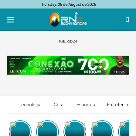
Thursday, 06 de August de 2026
PUBLICIDADE
Tecnologia
Geral
Esportes
Entretenimen