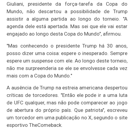
Giuliani, presidente da força-tarefa da Copa do
Mundo, não descartou a possibilidade de Trump
assistir a alguma partida ao longo do torneio. "A
agenda dele está apertada. Mas sei que ele vai estar
engajado ao longo desta Copa do Mundo", afirmou.
"Mas conhecendo o presidente Trump há 30 anos,
posso dizer uma coisa: espere o inesperado. Sempre
espere um suspense com ele. Ao longo deste torneio,
não me surpreenderia se ele se envolvesse cada vez
mais com a Copa do Mundo."
A ausência de Trump na estreia americana despertou
críticas de torcedores. "Então ele pode ir a uma luta
de UFC qualquer, mas não pode comparecer ao jogo
de abertura do próprio país. Que patriota", escreveu
um torcedor em uma publicação no X, segundo o site
esportivo TheComeback.