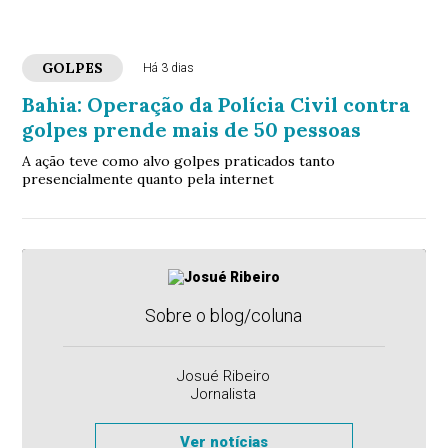
GOLPES
Há 3 dias
Bahia: Operação da Polícia Civil contra
golpes prende mais de 50 pessoas
A ação teve como alvo golpes praticados tanto
presencialmente quanto pela internet
Sobre o blog/coluna
Josué Ribeiro
Jornalista
Ver notícias