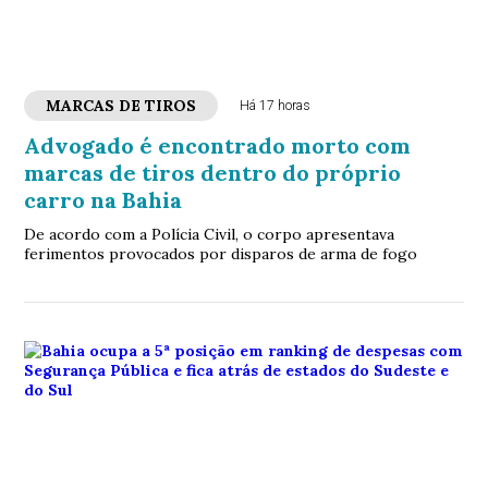
MARCAS DE TIROS
Há 17 horas
Advogado é encontrado morto com
marcas de tiros dentro do próprio
carro na Bahia
De acordo com a Polícia Civil, o corpo apresentava
ferimentos provocados por disparos de arma de fogo