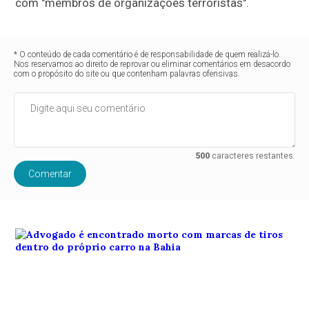
com "membros de organizações terroristas".
* O conteúdo de cada comentário é de responsabilidade de quem realizá-lo.
Nos reservamos ao direito de reprovar ou eliminar comentários em desacordo
com o propósito do site ou que contenham palavras ofensivas.
500
caracteres restantes.
Comentar