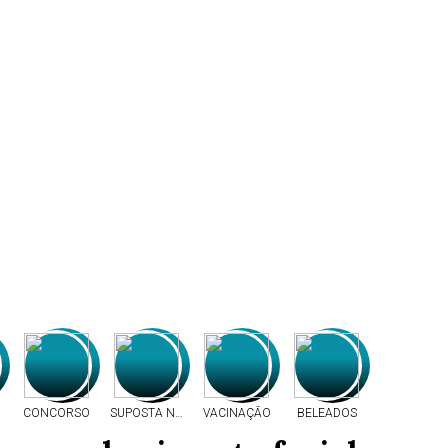
CONCORSO
SUPOSTA NEGLIGÊNCIA
VACINAÇÃO
BELEADOS