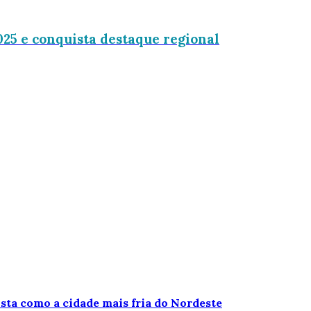
25 e conquista destaque regional