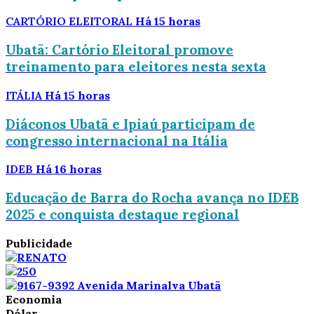
CARTÓRIO ELEITORAL
Há 15 horas
Ubatã: Cartório Eleitoral promove
treinamento para eleitores nesta sexta
ITÁLIA
Há 15 horas
Diáconos Ubatã e Ipiaú participam de
congresso internacional na Itália
IDEB
Há 16 horas
Educação de Barra do Rocha avança no IDEB
2025 e conquista destaque regional
Publicidade
Economia
Dólar