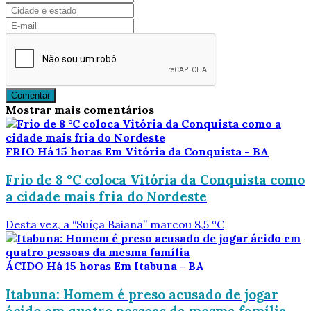
Comentar
Mostrar mais comentários
FRIO
Há 15 horas
Em Vitória da Conquista - BA
Frio de 8 °C coloca Vitória da Conquista como
a cidade mais fria do Nordeste
Desta vez, a “Suíça Baiana” marcou 8,5 °C
ÁCIDO
Há 15 horas
Em Itabuna - BA
Itabuna: Homem é preso acusado de jogar
ácido em quatro pessoas da mesma família