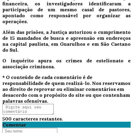
financeira, os investigadores identificaram a
participação de um mesmo casal de pastores,
apontado como responsável por organizar as
operações.
Além das prisões, a Justiça autorizou o cumprimento
de 15 mandados de busca e apreensão em endereços
na capital paulista, em Guarulhos e em São Caetano
do Sul.
O inquérito apura os crimes de estelionato e
associação criminosa.
* O conteúdo de cada comentário é de
responsabilidade de quem realizá-lo. Nos reservamos
ao direito de reprovar ou eliminar comentários em
desacordo com o propósito do site ou que contenham
palavras ofensivas.
500
caracteres restantes.
Comentar