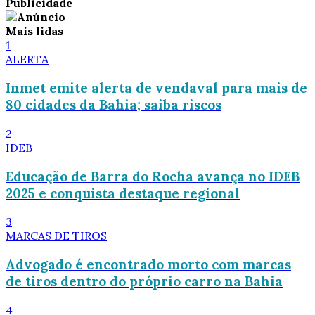
Publicidade
Mais lidas
1
ALERTA
Inmet emite alerta de vendaval para mais de
80 cidades da Bahia; saiba riscos
2
IDEB
Educação de Barra do Rocha avança no IDEB
2025 e conquista destaque regional
3
MARCAS DE TIROS
Advogado é encontrado morto com marcas
de tiros dentro do próprio carro na Bahia
4