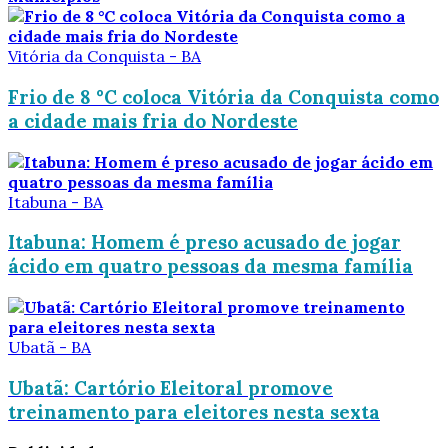
Vitória da Conquista - BA
Frio de 8 °C coloca Vitória da Conquista como
a cidade mais fria do Nordeste
Itabuna - BA
Itabuna: Homem é preso acusado de jogar
ácido em quatro pessoas da mesma família
Ubatã - BA
Ubatã: Cartório Eleitoral promove
treinamento para eleitores nesta sexta