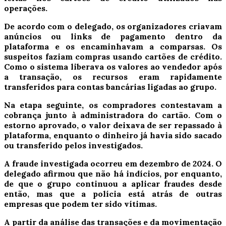
operações.
De acordo com o delegado, os organizadores criavam
anúncios ou links de pagamento dentro da
plataforma e os encaminhavam a comparsas. Os
suspeitos faziam compras usando cartões de crédito.
Como o sistema liberava os valores ao vendedor após
a transação, os recursos eram rapidamente
transferidos para contas bancárias ligadas ao grupo.
Na etapa seguinte, os compradores contestavam a
cobrança junto à administradora do cartão. Com o
estorno aprovado, o valor deixava de ser repassado à
plataforma, enquanto o dinheiro já havia sido sacado
ou transferido pelos investigados.
A fraude investigada ocorreu em dezembro de 2024. O
delegado afirmou que não há indícios, por enquanto,
de que o grupo continuou a aplicar fraudes desde
então, mas que a polícia está atrás de outras
empresas que podem ter sido vítimas.
A partir da análise das transações e da movimentação