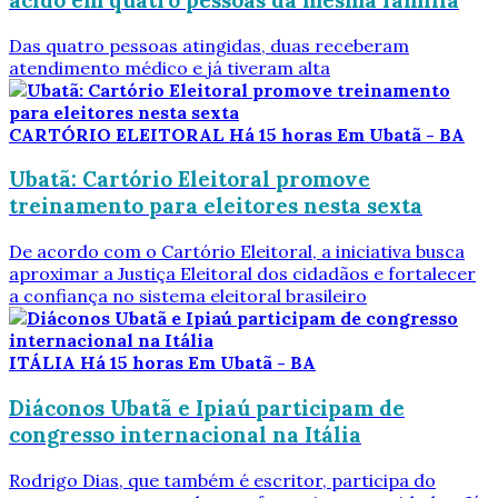
Das quatro pessoas atingidas, duas receberam
atendimento médico e já tiveram alta
CARTÓRIO ELEITORAL
Há 15 horas
Em Ubatã - BA
Ubatã: Cartório Eleitoral promove
treinamento para eleitores nesta sexta
De acordo com o Cartório Eleitoral, a iniciativa busca
aproximar a Justiça Eleitoral dos cidadãos e fortalecer
a confiança no sistema eleitoral brasileiro
ITÁLIA
Há 15 horas
Em Ubatã - BA
Diáconos Ubatã e Ipiaú participam de
congresso internacional na Itália
Rodrigo Dias, que também é escritor, participa do