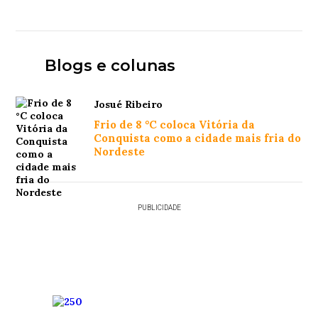
Blogs e colunas
Josué Ribeiro
Frio de 8 °C coloca Vitória da
Conquista como a cidade mais fria do
Nordeste
PUBLICIDADE