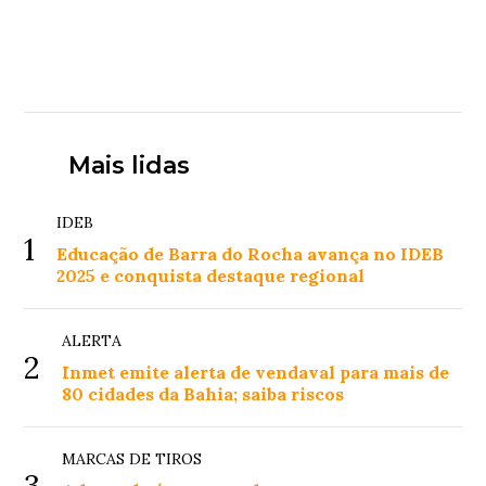
Mais lidas
IDEB
1
Educação de Barra do Rocha avança no IDEB
2025 e conquista destaque regional
ALERTA
2
Inmet emite alerta de vendaval para mais de
80 cidades da Bahia; saiba riscos
MARCAS DE TIROS