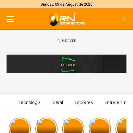
Sunday, 09 de August de 2026
PUBLICIDADE
Tecnologia
Geral
Esportes
Entretenimen