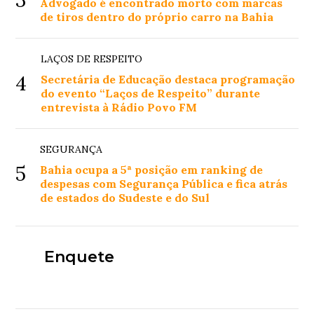
3
Advogado é encontrado morto com marcas
de tiros dentro do próprio carro na Bahia
LAÇOS DE RESPEITO
4
Secretária de Educação destaca programação
do evento “Laços de Respeito” durante
entrevista à Rádio Povo FM
SEGURANÇA
5
Bahia ocupa a 5ª posição em ranking de
despesas com Segurança Pública e fica atrás
de estados do Sudeste e do Sul
Enquete