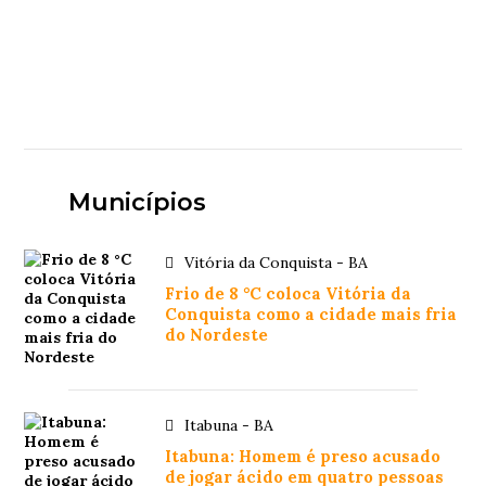
Municípios
Vitória da Conquista - BA
Frio de 8 °C coloca Vitória da
Conquista como a cidade mais fria
do Nordeste
Itabuna - BA
Itabuna: Homem é preso acusado
de jogar ácido em quatro pessoas