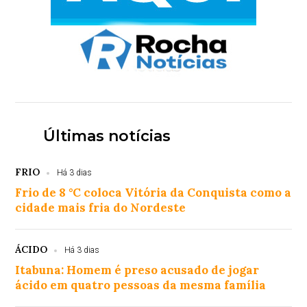
Últimas notícias
FRIO
Há 3 dias
Frio de 8 °C coloca Vitória da Conquista como a
cidade mais fria do Nordeste
ÁCIDO
Há 3 dias
Itabuna: Homem é preso acusado de jogar
ácido em quatro pessoas da mesma família