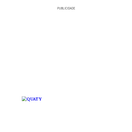
PUBLICIDADE