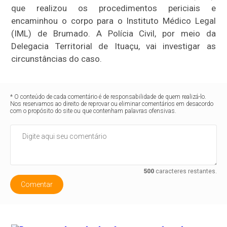
que realizou os procedimentos periciais e
encaminhou o corpo para o Instituto Médico Legal
(IML) de Brumado. A Polícia Civil, por meio da
Delegacia Territorial de Ituaçu, vai investigar as
circunstâncias do caso.
* O conteúdo de cada comentário é de responsabilidade de quem realizá-lo.
Nos reservamos ao direito de reprovar ou eliminar comentários em desacordo
com o propósito do site ou que contenham palavras ofensivas.
500
caracteres restantes.
Comentar