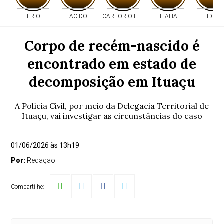
FRIO
ÁCIDO
CARTÓRIO ELEITORAL
ITÁLIA
IDEB
Corpo de recém-nascido é
encontrado em estado de
decomposição em Ituaçu
A Polícia Civil, por meio da Delegacia Territorial de
Ituaçu, vai investigar as circunstâncias do caso
01/06/2026 às 13h19
Por:
Redaçao
Compartilhe: