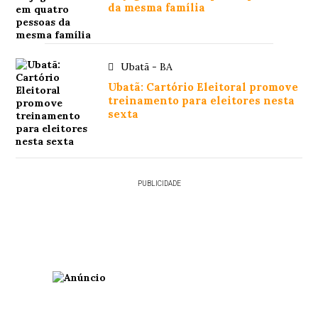
da mesma família
Ubatã - BA
Ubatã: Cartório Eleitoral promove
treinamento para eleitores nesta
sexta
PUBLICIDADE