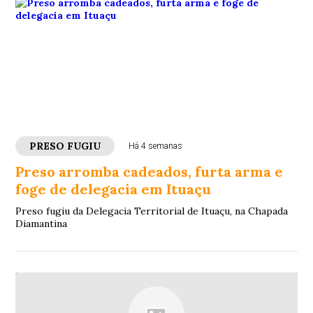
PRESO FUGIU
Há 4 semanas
Preso arromba cadeados, furta arma e
foge de delegacia em Ituaçu
Preso fugiu da Delegacia Territorial de Ituaçu, na Chapada
Diamantina