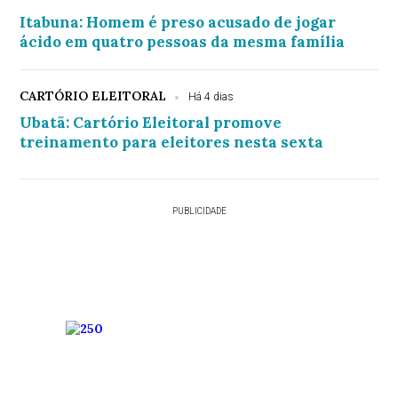
Itabuna: Homem é preso acusado de jogar
ácido em quatro pessoas da mesma família
CARTÓRIO ELEITORAL
Há 4 dias
Ubatã: Cartório Eleitoral promove
treinamento para eleitores nesta sexta
PUBLICIDADE