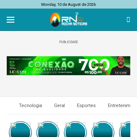
Monday, 10 de August de 2026
PUBLICIDADE
Tecnologia
Geral
Esportes
Entretenimen