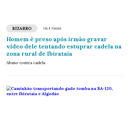
BIZARRO
Há 4 meses
Homem é preso após irmão gravar
vídeo dele tentando estuprar cadela na
zona rural de Ibirataia
Abuso contra cadela