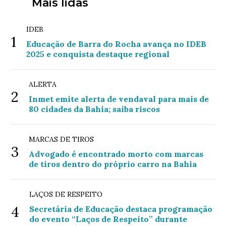
Mais lidas
IDEB
1
Educação de Barra do Rocha avança no IDEB
2025 e conquista destaque regional
ALERTA
2
Inmet emite alerta de vendaval para mais de
80 cidades da Bahia; saiba riscos
MARCAS DE TIROS
3
Advogado é encontrado morto com marcas
de tiros dentro do próprio carro na Bahia
LAÇOS DE RESPEITO
4
Secretária de Educação destaca programação
do evento “Laços de Respeito” durante