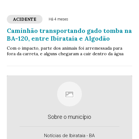
ACIDENTE
Há 4 meses
Caminhão transportando gado tomba na
BA-120, entre Ibirataia e Algodão
Com o impacto, parte dos animais foi arremessada para
fora da carreta, e alguns chegaram a cair dentro da água
Sobre o município
Notícias de Ibirataia - BA