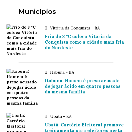
Municípios
Vitória da Conquista - BA
Frio de 8 °C coloca Vitória da
Conquista como a cidade mais fria
do Nordeste
Itabuna - BA
Itabuna: Homem é preso acusado
de jogar ácido em quatro pessoas
da mesma família
Ubatã - BA
Ubatã: Cartório Eleitoral promove
treinamento para eleitores nesta