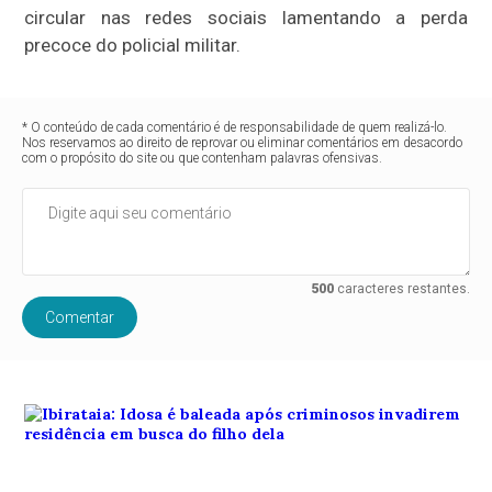
circular nas redes sociais lamentando a perda
precoce do policial militar.
* O conteúdo de cada comentário é de responsabilidade de quem realizá-lo.
Nos reservamos ao direito de reprovar ou eliminar comentários em desacordo
com o propósito do site ou que contenham palavras ofensivas.
500
caracteres restantes.
Comentar