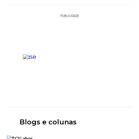
PUBLICIDADE
Blogs e colunas