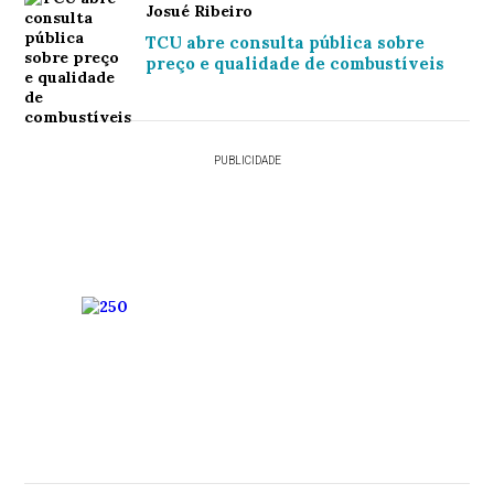
Josué Ribeiro
TCU abre consulta pública sobre
preço e qualidade de combustíveis
PUBLICIDADE