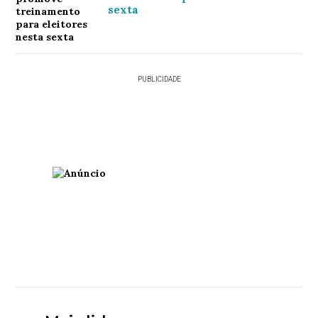
sexta
PUBLICIDADE