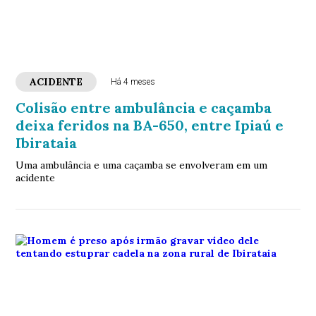
ACIDENTE
Há 4 meses
Colisão entre ambulância e caçamba
deixa feridos na BA-650, entre Ipiaú e
Ibirataia
Uma ambulância e uma caçamba se envolveram em um
acidente