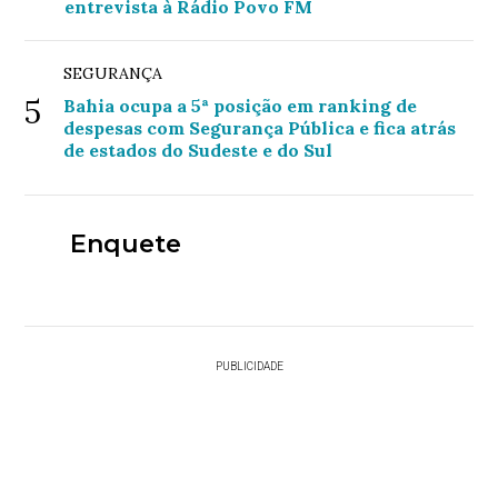
entrevista à Rádio Povo FM
SEGURANÇA
5
Bahia ocupa a 5ª posição em ranking de
despesas com Segurança Pública e fica atrás
de estados do Sudeste e do Sul
Enquete
PUBLICIDADE