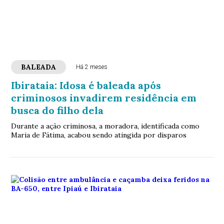
BALEADA
Há 2 meses
Ibirataia: Idosa é baleada após
criminosos invadirem residência em
busca do filho dela
Durante a ação criminosa, a moradora, identificada como
Maria de Fátima, acabou sendo atingida por disparos