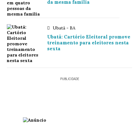
da mesma família
Ubatã - BA
Ubatã: Cartório Eleitoral promove
treinamento para eleitores nesta
sexta
PUBLICIDADE