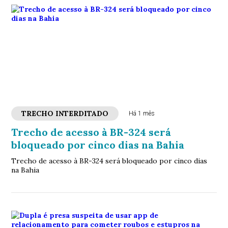
TRECHO INTERDITADO
Há 1 mês
Trecho de acesso à BR-324 será
bloqueado por cinco dias na Bahia
Trecho de acesso à BR-324 será bloqueado por cinco dias
na Bahia