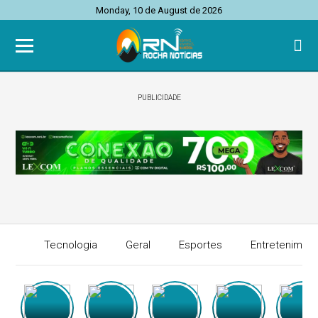
Monday, 10 de August de 2026
PUBLICIDADE
Tecnologia
Geral
Esportes
Entretenimen