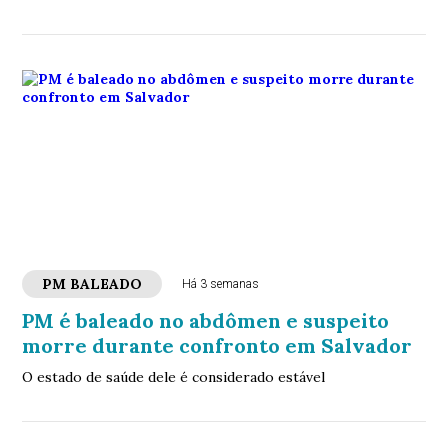
PM BALEADO
Há 3 semanas
PM é baleado no abdômen e suspeito
morre durante confronto em Salvador
O estado de saúde dele é considerado estável