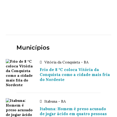
Municípios
Vitória da Conquista - BA
Frio de 8 °C coloca Vitória da
Conquista como a cidade mais fria
do Nordeste
Itabuna - BA
Itabuna: Homem é preso acusado
de jogar ácido em quatro pessoas