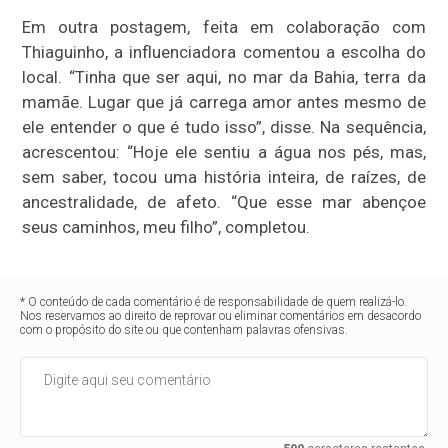
Em outra postagem, feita em colaboração com
Thiaguinho, a influenciadora comentou a escolha do
local. “Tinha que ser aqui, no mar da Bahia, terra da
mamãe. Lugar que já carrega amor antes mesmo de
ele entender o que é tudo isso”, disse. Na sequência,
acrescentou: “Hoje ele sentiu a água nos pés, mas,
sem saber, tocou uma história inteira, de raízes, de
ancestralidade, de afeto. “Que esse mar abençoe
seus caminhos, meu filho”, completou.
* O conteúdo de cada comentário é de responsabilidade de quem realizá-lo.
Nos reservamos ao direito de reprovar ou eliminar comentários em desacordo
com o propósito do site ou que contenham palavras ofensivas.