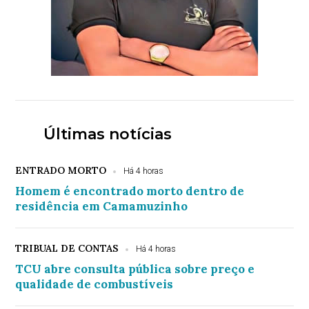
Últimas notícias
ENTRADO MORTO
Há 4 horas
Homem é encontrado morto dentro de
residência em Camamuzinho
TRIBUAL DE CONTAS
Há 4 horas
TCU abre consulta pública sobre preço e
qualidade de combustíveis