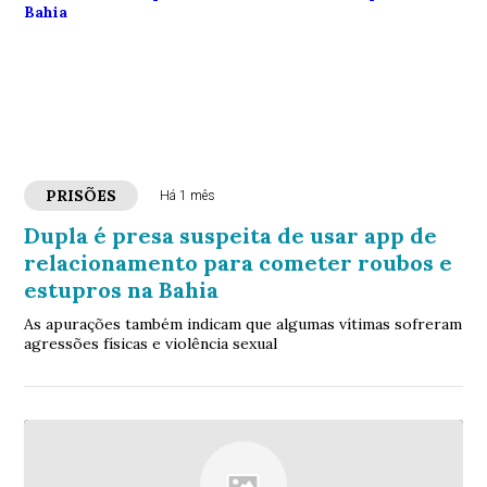
PRISÕES
Há 1 mês
Dupla é presa suspeita de usar app de
relacionamento para cometer roubos e
estupros na Bahia
As apurações também indicam que algumas vítimas sofreram
agressões físicas e violência sexual