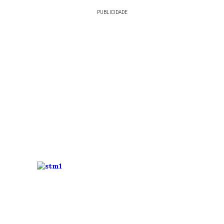
PUBLICIDADE