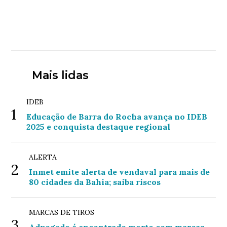
Mais lidas
IDEB
1
Educação de Barra do Rocha avança no IDEB
2025 e conquista destaque regional
ALERTA
2
Inmet emite alerta de vendaval para mais de
80 cidades da Bahia; saiba riscos
MARCAS DE TIROS
3