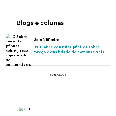
Blogs e colunas
Josué Ribeiro
TCU abre consulta pública sobre
preço e qualidade de combustíveis
PUBLICIDADE