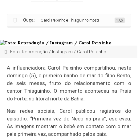
Ouça:
Carol Peixinho e Thiaguinho mostram primeiro banho de mar 
1.0x
Foto: Reprodução / Instagram / Carol Peixinho
A influenciadora Carol Peixinho compartilhou, neste
domingo (5), o primeiro banho de mar do filho Bento,
de seis meses, fruto do relacionamento com o
cantor Thiaguinho. O momento aconteceu na Praia
do Forte, no litoral norte da Bahia.
Nas redes sociais, Carol publicou registros do
episódio. “Primeira vez do Neco na praia”, escreveu.
As imagens mostram o bebê em contato com o mar
pela primeira vez, acompanhado pelos pais.