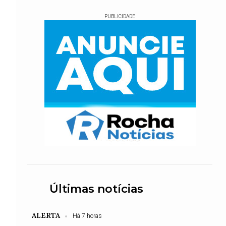
PUBLICIDADE
Últimas notícias
ALERTA
Há 7 horas