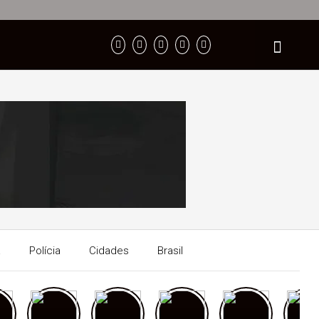
a
Polícia
Cidades
Brasil