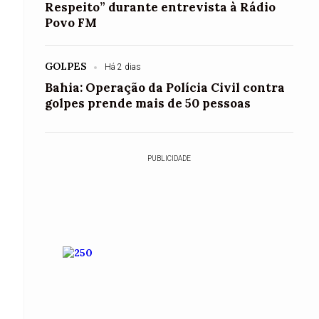
Respeito” durante entrevista à Rádio
Povo FM
GOLPES
Há 2 dias
Bahia: Operação da Polícia Civil contra
golpes prende mais de 50 pessoas
PUBLICIDADE