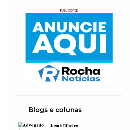
PUBLICIDADE
Blogs e colunas
Josué Ribeiro